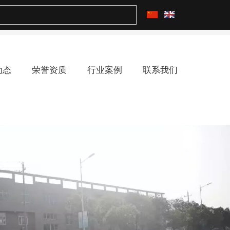
动态
荣誉资质
行业案例
联系我们