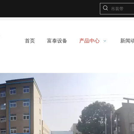
首页
富泰设备
产品中心
新闻