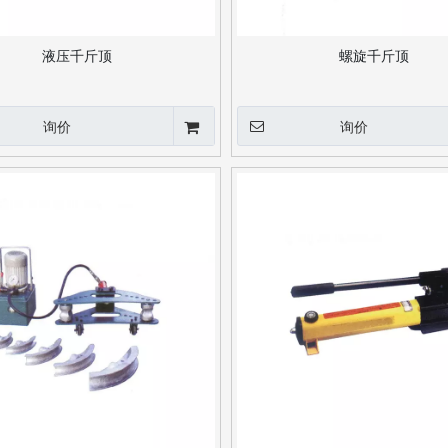
液压千斤顶
螺旋千斤顶
询价
询价