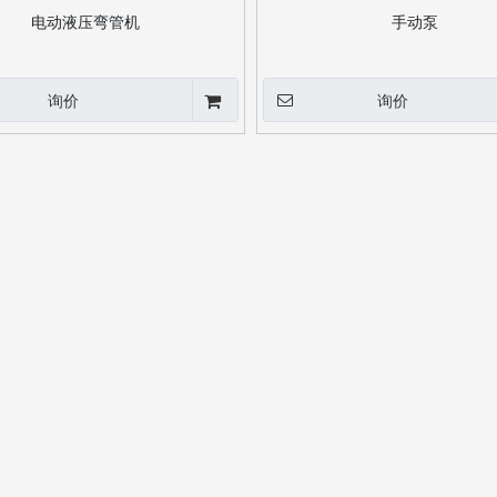
电动液压弯管机
手动泵
询价
询价