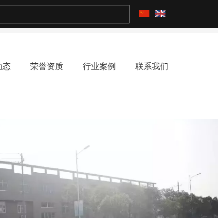
动态
荣誉资质
行业案例
联系我们