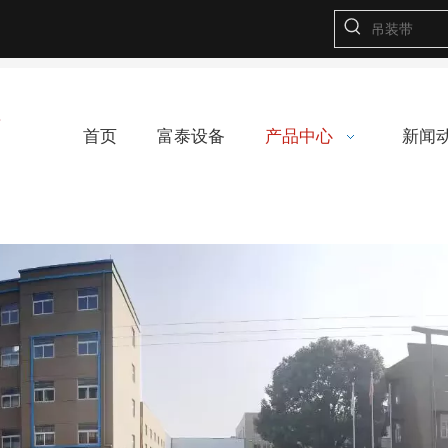
首页
富泰设备
产品中心
新闻