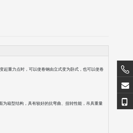
变起重力点时，可以使卷钢由立式变为卧式，也可以使卷
面为箱型结构，具有较好的抗弯曲、扭转性能，吊具重量