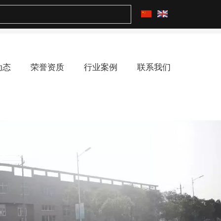
动态
荣誉资质
行业案例
联系我们