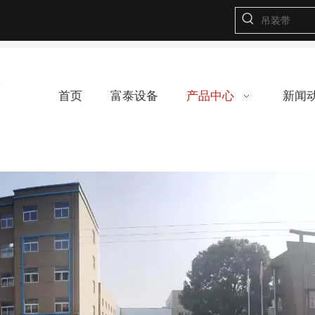
首页
富泰设备
产品中心
新闻