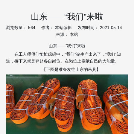
山东——“我们”来啦
浏览数量：
564
作者： 本站编辑 发布时间： 2021-05-14
来源：
本站
山东——“我们”来啦
在工人师傅们忙忙碌碌中，“我们”被生产出来了，“我们”知
道，接下来就是奔赴各自岗位。在岗位上奉献自己的大能量。
【下图是准备发往山东的吊具】