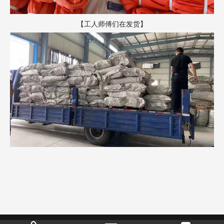
【工人师傅们在发货】